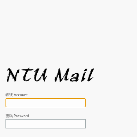
帳號 Account
密碼 Password